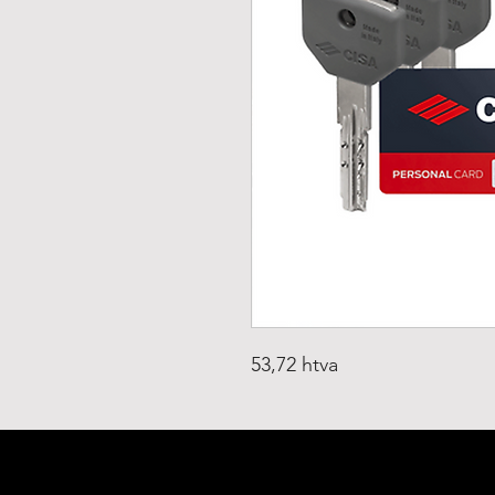
53,72 htva